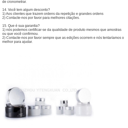
de cronometrar.
14.
Você tem algum desconto?
1) Aos clientes que trazem ordens da repetição e grandes ordens
2) Contacte-nos por favor para melhores citações.
15.
Que é sua garantia?
1) nós podemos certificar-se da qualidade de produto mesmos que amostras
ou que você confirmou.
2) Contacte-nos por favor sempre que as edições ocorrem e nós tentaríamos o
melhor para ajudar.