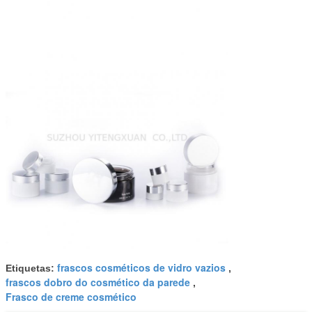
frascos cosméticos de vidro vazios
Etiquetas:
,
frascos dobro do cosmético da parede
,
Frasco de creme cosmético