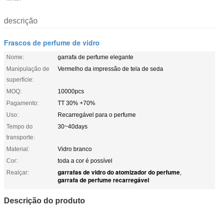
descrição
Frascos de perfume de vidro
Nome:
garrafa de perfume elegante
Manipulação de
Vermelho da impressão de tela de seda
superfície:
MOQ:
10000pcs
Pagamento:
TT 30% +70%
Uso:
Recarregável para o perfume
Tempo do
30~40days
transporte:
Material:
Vidro branco
Cor:
toda a cor é possível
garrafas de vidro do atomizador do perfume
Realçar:
,
garrafa de perfume recarregável
Descrição do produto