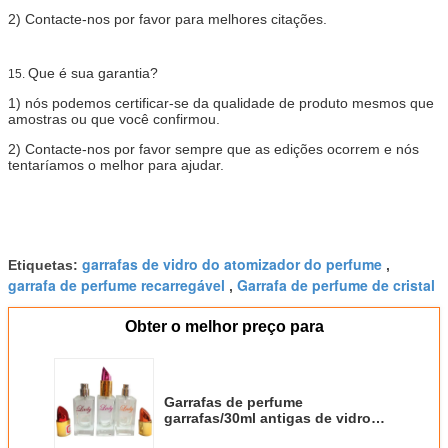
2)
Contacte-nos por favor para melhores citações.
Que é sua garantia?
15.
1)
nós podemos certificar-se da qualidade de produto mesmos que
amostras ou que você confirmou.
2)
Contacte-nos por favor sempre que as edições ocorrem e nós
tentaríamos o melhor para ajudar.
garrafas de vidro do atomizador do perfume
Etiquetas:
,
garrafa de perfume recarregável
Garrafa de perfume de cristal
,
Obter o melhor preço para
Garrafas de perfume
garrafas/30ml antigas de vidro
quadradas bonitos do perfume