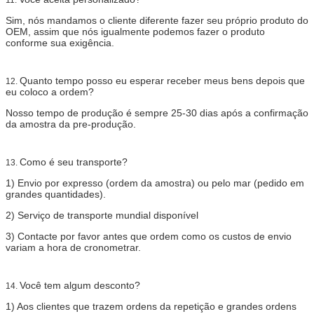
Sim, nós mandamos o cliente diferente fazer seu próprio produto do
OEM, assim que nós igualmente podemos fazer o produto
conforme sua exigência.
Quanto tempo posso eu esperar receber meus bens depois que
12.
eu coloco a ordem?
Nosso tempo de produção é sempre 25-30 dias após a confirmação
da amostra da pre-produção.
Como é seu transporte?
13.
1)
Envio por expresso (ordem da amostra) ou pelo mar (pedido em
grandes quantidades).
2)
Serviço de transporte mundial disponível
3)
Contacte por favor antes que ordem como os custos de envio
variam a hora de cronometrar.
Você tem algum desconto?
14.
1)
Aos clientes que trazem ordens da repetição e grandes ordens